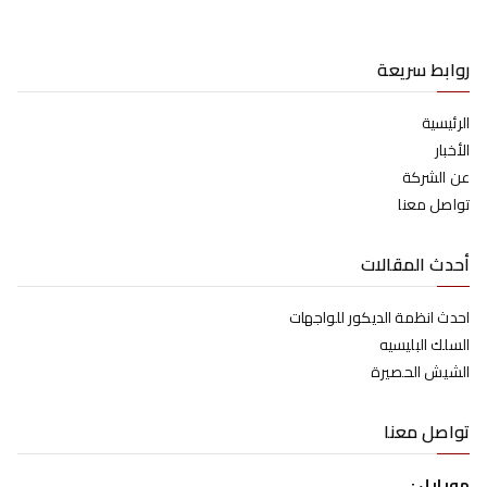
روابط سريعة
الرئيسية
الأخبار
عن الشركة
تواصل معنا
أحدث المقالات
احدث انظمة الديكور للواجهات
السلك البليسيه
الشيش الحصيرة
تواصل معنا
موبايل :