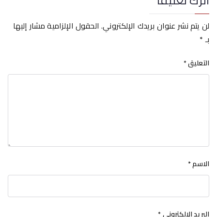
اترك تعليقاً
لن يتم نشر عنوان بريدك الإلكتروني.
الحقول الإلزامية مشار إليها
بـ
*
التعليق
*
الاسم
*
البريد الإلكتروني
*