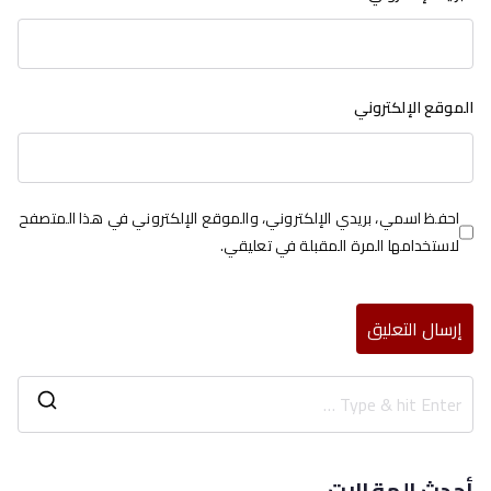
الموقع الإلكتروني
احفظ اسمي، بريدي الإلكتروني، والموقع الإلكتروني في هذا المتصفح
لاستخدامها المرة المقبلة في تعليقي.
أحدث المقالات