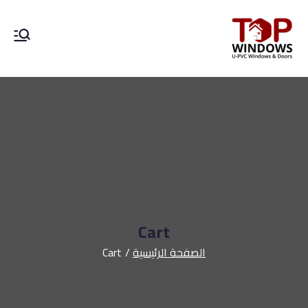
Top Windows
Cart
الصفحة الرئيسية
Cart