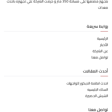
بتجهيز مصنعها على مساحة 350 متر و حرصت الشركة علي تجهيزه بأحدث
معدات
روابط سريعة
الرئيسية
الأخبار
عن الشركة
تواصل معنا
أحدث المقالات
احدث انظمة الديكور للواجهات
السلك البليسيه
الشيش الحصيرة
تواصل معنا