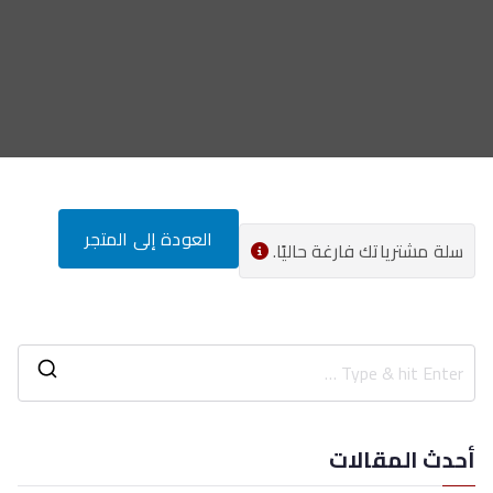
العودة إلى المتجر
سلة مشترياتك فارغة حاليًا.
أحدث المقالات